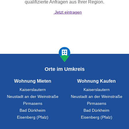
qualifizierte Anfragen aus Ihrer Region.
Jetzt eintragen
Orte im Umkreis
Wohnung Mieten
Wohnung Kaufen
Kaiserslautern
Kaiserslautern
Neustadt an der Weinstraße
Neustadt an der Weinstraße
Pirmasens
Pirmasens
Bad Dürkheim
Bad Dürkheim
Eisenberg (Pfalz)
Eisenberg (Pfalz)