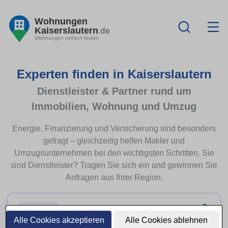
Wohnungen
Kaiserslautern
.de
Wohnungen einfach finden
Experten finden in Kaiserslautern
Dienstleister & Partner rund um
Immobilien, Wohnung und Umzug
Energie, Finanzierung und Versicherung sind besonders
gefragt – gleichzeitig helfen Makler und
Umzugsunternehmen bei den wichtigsten Schritten. Sie
sind Dienstleister? Tragen Sie sich ein und gewinnen Sie
Anfragen aus Ihrer Region.
Top-Thema
Alle Cookies akzeptieren
Alle Cookies ablehnen
Immobilienfinanzierung