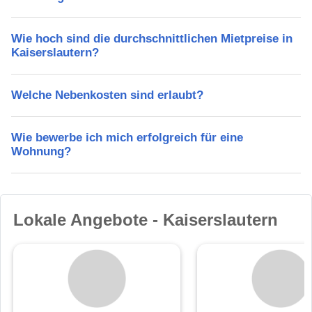
Wie hoch sind die durchschnittlichen Mietpreise in
Kaiserslautern?
Welche Nebenkosten sind erlaubt?
Wie bewerbe ich mich erfolgreich für eine
Wohnung?
Lokale Angebote - Kaiserslautern