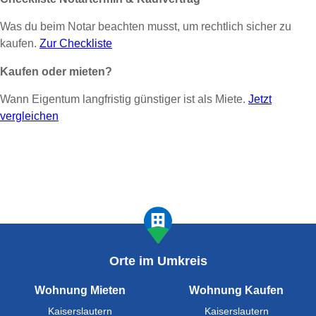
Was du beim Notar beachten musst, um rechtlich sicher zu
kaufen.
Zur Checkliste
Kaufen oder mieten?
Wann Eigentum langfristig günstiger ist als Miete.
Jetzt
vergleichen
Orte im Umkreis
Wohnung Mieten
Wohnung Kaufen
Kaiserslautern
Kaiserslautern