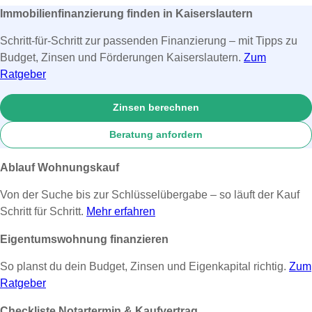
Immobilienfinanzierung finden in Kaiserslautern
Schritt-für-Schritt zur passenden Finanzierung – mit Tipps zu
Budget, Zinsen und Förderungen Kaiserslautern.
Zum
Ratgeber
Zinsen berechnen
Beratung anfordern
Ablauf Wohnungskauf
Von der Suche bis zur Schlüsselübergabe – so läuft der Kauf
Schritt für Schritt.
Mehr erfahren
Eigentumswohnung finanzieren
So planst du dein Budget, Zinsen und Eigenkapital richtig.
Zum
Ratgeber
Checkliste Notartermin & Kaufvertrag