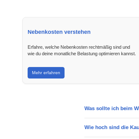
Nebenkosten verstehen
Erfahre, welche Nebenkosten rechtmäßig sind und
wie du deine monatliche Belastung optimieren kannst.
Mehr erfahren
Was sollte ich beim 
Wie hoch sind die Ka