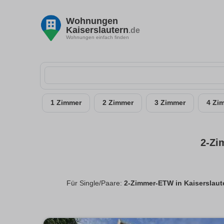
Wohnungen
Kaiserslautern
.de
Wohnungen einfach finden
1 Zimmer
2 Zimmer
3 Zimmer
4 Zi
2-Zi
Für Single/Paare:
2-Zimmer-ETW in Kaiserslaut