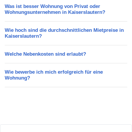
Was ist besser Wohnung von Privat oder
Wohnungsunternehmen in Kaiserslautern?
Wie hoch sind die durchschnittlichen Mietpreise in
Kaiserslautern?
Welche Nebenkosten sind erlaubt?
Wie bewerbe ich mich erfolgreich für eine
Wohnung?