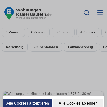
Wohnungen
Kaiserslautern
.de
Wohnungen einfach finden
1 Zimmer
2 Zimmer
3 Zimmer
4 Zimmer
Kaiserberg
Grübentälchen
Lämmchesberg
Be
Alle Cookies akzeptieren
Alle Cookies ablehnen