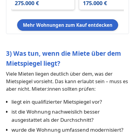
275.000 €
175.000 €
mit Balkon – neu
vermietbar ab
01.07.2026
Mehr Wohnungen zum Kauf entdecken
3) Was tun, wenn die Miete über dem
Mietspiegel liegt?
Viele Mieten liegen deutlich über dem, was der
Mietspiegel vorsieht. Das kann erlaubt sein – muss es
aber nicht. Mieter:innen sollten prüfen:
liegt ein qualifizierter Mietspiegel vor?
ist die Wohnung nachweislich besser
ausgestattet als der Durchschnitt?
wurde die Wohnung umfassend modernisiert?