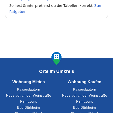
So liest & interpretierst du die Tabellen korrekt.
Zum
Ratgeber
Orte im Umkreis
Wohnung Mieten
Wohnung Kaufen
Kaiserslautern
Kaiserslautern
Neustadt an der Weinstraße
Neustadt an der Weinstraße
Pirmasens
Pirmasens
Bad Dürkheim
Bad Dürkheim