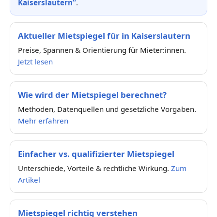
Kaiserslautern“
.
Aktueller Mietspiegel für in Kaiserslautern
Preise, Spannen & Orientierung für Mieter:innen.
Jetzt lesen
Wie wird der Mietspiegel berechnet?
Methoden, Datenquellen und gesetzliche Vorgaben.
Mehr erfahren
Einfacher vs. qualifizierter Mietspiegel
Unterschiede, Vorteile & rechtliche Wirkung.
Zum
Artikel
Mietspiegel richtig verstehen