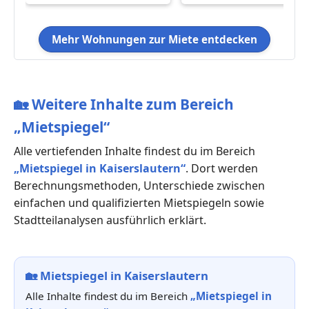
Mehr Wohnungen zur Miete entdecken
🏡
Weitere Inhalte zum Bereich
„Mietspiegel“
Alle vertiefenden Inhalte findest du im Bereich
„Mietspiegel in Kaiserslautern“
. Dort werden
Berechnungsmethoden, Unterschiede zwischen
einfachen und qualifizierten Mietspiegeln sowie
Stadtteilanalysen ausführlich erklärt.
🏡
Mietspiegel in Kaiserslautern
Alle Inhalte findest du im Bereich
„Mietspiegel in