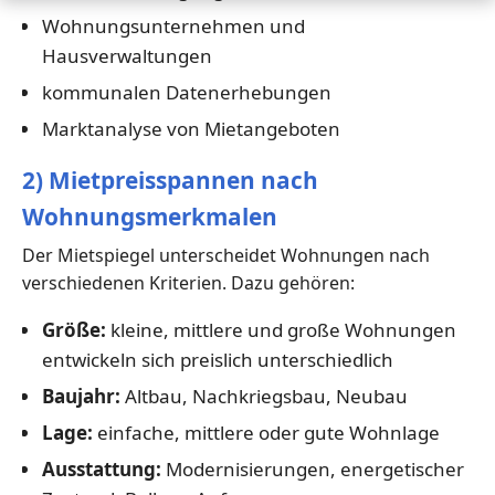
Wohnungsunternehmen und
Hausverwaltungen
kommunalen Datenerhebungen
Marktanalyse von Mietangeboten
2) Mietpreisspannen nach
Wohnungsmerkmalen
Der Mietspiegel unterscheidet Wohnungen nach
verschiedenen Kriterien. Dazu gehören:
Größe:
kleine, mittlere und große Wohnungen
entwickeln sich preislich unterschiedlich
Baujahr:
Altbau, Nachkriegsbau, Neubau
Lage:
einfache, mittlere oder gute Wohnlage
Ausstattung:
Modernisierungen, energetischer