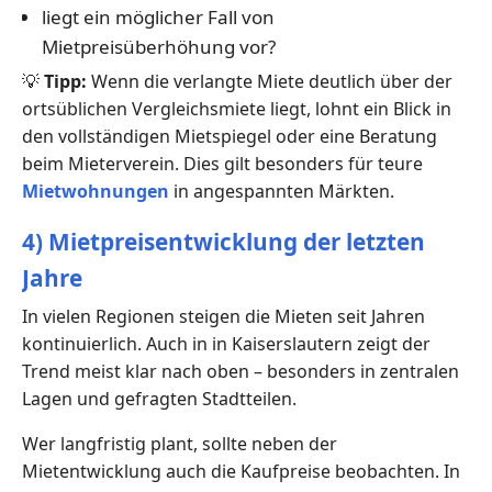
liegt ein möglicher Fall von
Mietpreisüberhöhung vor?
💡
Tipp:
Wenn die verlangte Miete deutlich über der
ortsüblichen Vergleichsmiete liegt, lohnt ein Blick in
den vollständigen Mietspiegel oder eine Beratung
beim Mieterverein. Dies gilt besonders für teure
Mietwohnungen
in angespannten Märkten.
4) Mietpreisentwicklung der letzten
Jahre
In vielen Regionen steigen die Mieten seit Jahren
kontinuierlich. Auch in in Kaiserslautern zeigt der
Trend meist klar nach oben – besonders in zentralen
Lagen und gefragten Stadtteilen.
Wer langfristig plant, sollte neben der
Mietentwicklung auch die Kaufpreise beobachten. In