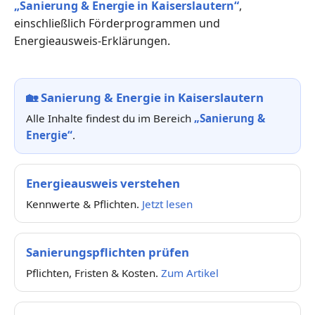
„Sanierung & Energie in Kaiserslautern“
,
einschließlich Förderprogrammen und
Energieausweis-Erklärungen.
🏡
Sanierung & Energie in Kaiserslautern
Alle Inhalte findest du im Bereich
„Sanierung &
Energie“
.
Energieausweis verstehen
Kennwerte & Pflichten.
Jetzt lesen
Sanierungspflichten prüfen
Pflichten, Fristen & Kosten.
Zum Artikel