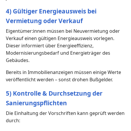
4) Gültiger Energieausweis bei
Vermietung oder Verkauf
Eigentümer:innen müssen bei Neuvermietung oder
Verkauf einen gültigen Energieausweis vorlegen.
Dieser informiert über Energieeffizienz,
Modernisierungsbedarf und Energieträger des
Gebäudes.
Bereits in Immobilienanzeigen müssen einige Werte
veröffentlicht werden – sonst drohen Bußgelder.
5) Kontrolle & Durchsetzung der
Sanierungspflichten
Die Einhaltung der Vorschriften kann geprüft werden
durch: