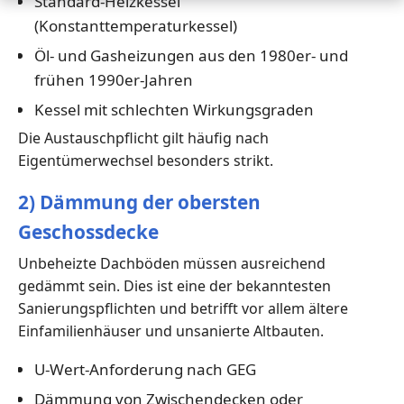
Standard-Heizkessel
(Konstanttemperaturkessel)
Öl- und Gasheizungen aus den 1980er- und
frühen 1990er-Jahren
Kessel mit schlechten Wirkungsgraden
Die Austauschpflicht gilt häufig nach
Eigentümerwechsel besonders strikt.
2) Dämmung der obersten
Geschossdecke
Unbeheizte Dachböden müssen ausreichend
gedämmt sein. Dies ist eine der bekanntesten
Sanierungspflichten und betrifft vor allem ältere
Einfamilienhäuser und unsanierte Altbauten.
U-Wert-Anforderung nach GEG
Dämmung von Zwischendecken oder