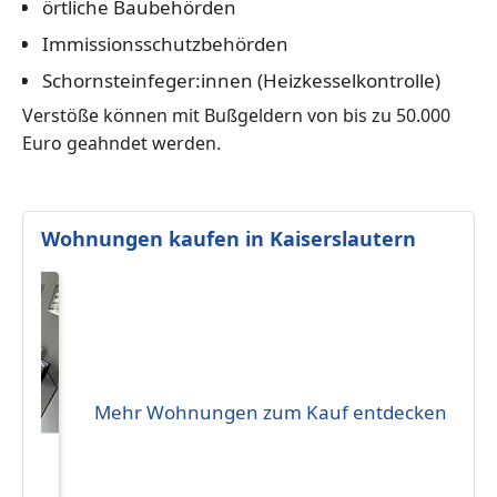
örtliche Baubehörden
Immissionsschutzbehörden
Schornsteinfeger:innen (Heizkesselkontrolle)
Verstöße können mit Bußgeldern von bis zu 50.000
Euro geahndet werden.
Wohnungen kaufen in Kaiserslautern
Mehr Wohnungen zum Kauf entdecken
659