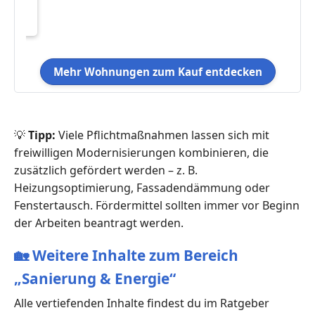
Mehr Wohnungen zum Kauf entdecken
💡
Tipp:
Viele Pflichtmaßnahmen lassen sich mit
freiwilligen Modernisierungen kombinieren, die
zusätzlich gefördert werden – z. B.
Heizungsoptimierung, Fassadendämmung oder
Fenstertausch. Fördermittel sollten immer vor Beginn
der Arbeiten beantragt werden.
🏡
Weitere Inhalte zum Bereich
„Sanierung & Energie“
Alle vertiefenden Inhalte findest du im Ratgeber